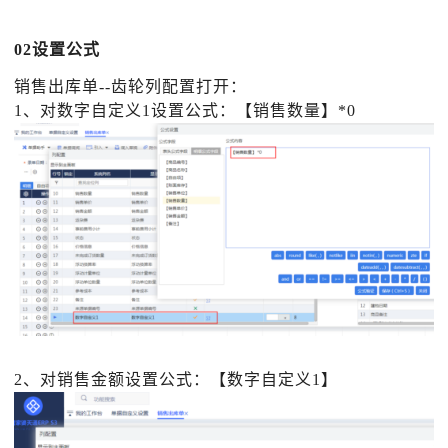
02设置公式
销售出库单
--齿轮列配置打开：
1、对数字自定义1设置公式：【销售数量】*0
2、对销售金额设置公式：【数字自定义1】