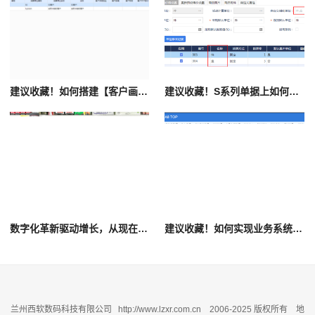
建议收藏！如何搭建【客户画像】
建议收藏！S系列单据上如何按照两个单位显示商品账面库存数量
数字化革新驱动增长，从现在开始
建议收藏！如何实现业务系统与财务系统独立开账
兰州西软数码科技有限公司 http://www.lzxr.com.cn 2006-2025 版权所有 地