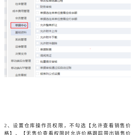
2、设置仓库操作员权限，不勾选【允许查看销售价
格】、【无售价查看权限时允许价格跟踪带出销售价