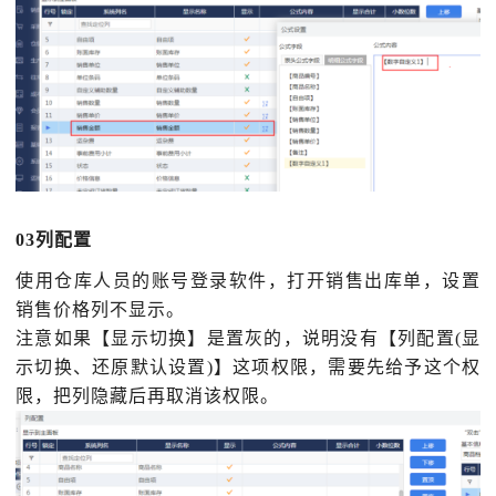
03列配置
使用仓库人员的账号登录软件，打开销售出库单，设置
销售价格列不显示。
注意如果【显示切换】是置灰的，说明没有【列配置
(显
示切换、还原默认设置)】这项权限，需要先给予这个权
限，把列隐藏后再取消该权限。