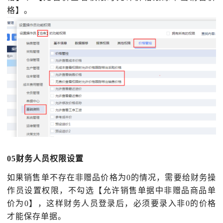
格】。
05财务人员权限设置
如果销售单不存在非赠品价格为
0的情况，需要给财务操
作员设置权限，不勾选【允许销售单据中非赠品商品单
价为0】，这样财务人员登录后，必须要录入非0的价格
才能保存单据。