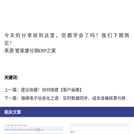
今天的分享就到这里，您都学会了吗？我们下期再
见！
来源
管家婆分销
之家
ERP
关键词：
上一篇：建议收藏！如何搭建【客户画像】
下一篇：强峰电子信息化之道：实时数据同步、成本准确核算与移动管理的完美结合
相关文章