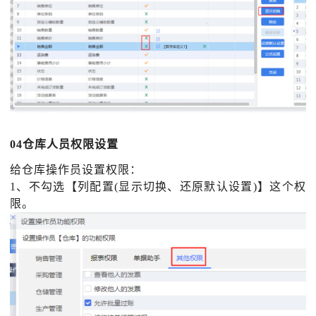
04仓库人员权限设置
给仓库操作员设置权限：
1、不勾选【列配置(显示切换、还原默认设置)】这个权
限。