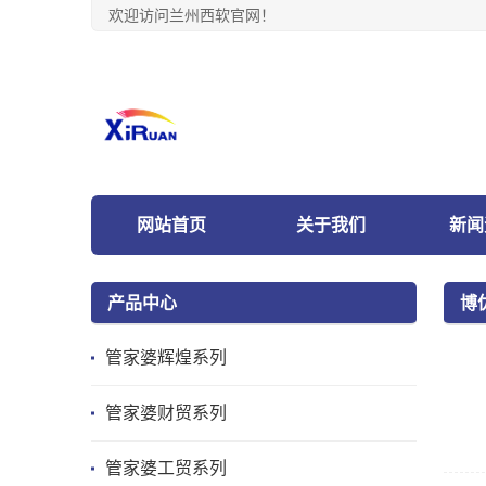
欢迎访问兰州西软官网！
网站首页
关于我们
新闻
产品中心
博
管家婆辉煌系列
管家婆财贸系列
管家婆工贸系列