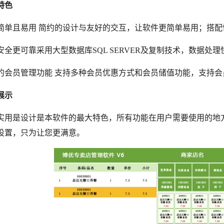
特色
简单且易用
简约的设计与友好的交互，让软件更简单易用；搭配
安全更可靠采用大型数据库
SQL SERVER及复制技术，数据
的会员管理功能
支持多种会员优惠方式和会员储值功能，支持会
展示
实用是设计是本软件的最大特色，所有功能在用户需要使用的地
设置，只为让您更满意。