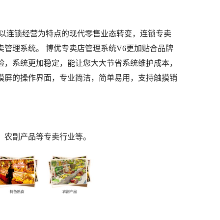
向以连锁经营为特点的现代零售业态转变，连锁专卖
管理系统。 博优专卖店管理系统V6更加贴合品牌
验，系统更加稳定，能让您大大节省系统维护成本，
摸屏的操作界面，专业简洁，简单易用，支持触摸销
、农副产品等专卖行业等。