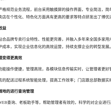
严格规范业务流程，前台采用触摸屏的操作界面，专业简洁，简
卖店在个性化、特色化方面具有更高的要求等特点研发出了博优
效益
贴合品牌专卖行业特性、性能更完善，并融入多年来全国多家用
护成本，实现企业信息化的高效运营，持续支撑企业的转型发展
理变得更高效
功能操作便捷，管理高效，各模块信息传输实时，让管理者更好
店的配送过程系统智能处理，提高工作效率；门店跟总部数据实
随地的进行查询管理
WEB查询、老板助手等，帮助管理者有效的，科学的对企业进行