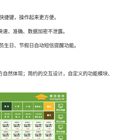
快捷键，操作起来更方便。
处理快速、准确、数据加密不泄露。
员生日、节假日自动短信提醒功能。
方自然体现；简约的交互设计，自定义的功能模块、