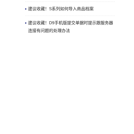
建议收藏！S系列如何导入商品档案
建议收藏！D9手机版提交单据时提示跟服务器
连接有问题的处理办法