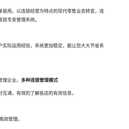
单易用，以连锁经营为特点的现代零售业态转变，连
连锁专卖管理系统。
户实际运用经验，系统更加稳定，能让您大大节省系
。
管理企业。
多种连锁管理模式
时互通，有效的了解各店的有效信息。
高效管理。